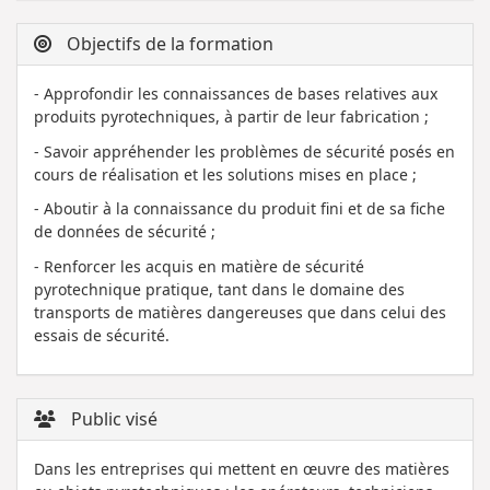
Objectifs de la formation
- Approfondir les connaissances de bases relatives aux
produits pyrotechniques, à partir de leur fabrication ;
- Savoir appréhender les problèmes de sécurité posés en
cours de réalisation et les solutions mises en place ;
- Aboutir à la connaissance du produit fini et de sa fiche
de données de sécurité ;
- Renforcer les acquis en matière de sécurité
pyrotechnique pratique, tant dans le domaine des
transports de matières dangereuses que dans celui des
essais de sécurité.
Public visé
Dans les entreprises qui mettent en œuvre des matières