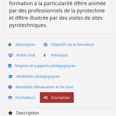
formation a la particularité d’être animée
par des professionnels de la pyrotechnie
et d’être illustrée par des visites de sites
pyrotechniques.
Description
Objectifs de la formation
Public visé
Prérequis
Moyens et supports pédagogiques
Modalités pédagogiques
Modalités d'évaluation et de suivi
Formateurs
Inscription
Description