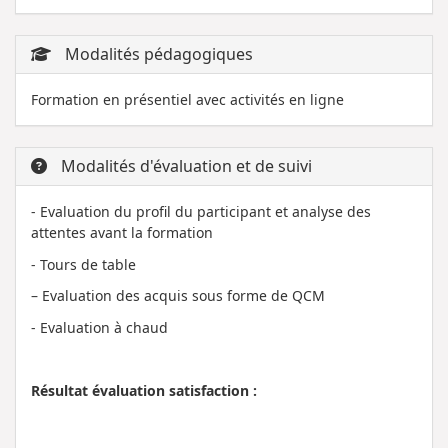
Modalités pédagogiques
Formation en présentiel avec activités en ligne
Modalités d'évaluation et de suivi
- Evaluation du profil du participant et analyse des
attentes avant la formation
- Tours de table
– Evaluation des acquis sous forme de QCM
- Evaluation à chaud
Résultat évaluation satisfaction :