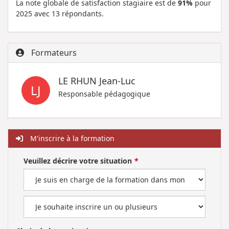
La note globale de satisfaction stagiaire est de
91%
pour
2025 avec 13 répondants.
Formateurs
LE RHUN Jean-Luc
LJ
Responsable pédagogique
M'inscrire à la formation
Veuillez décrire votre situation