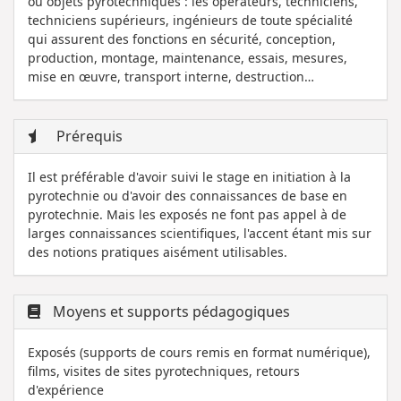
ou objets pyrotechniques : les opérateurs, techniciens,
techniciens supérieurs, ingénieurs de toute spécialité
qui assurent des fonctions en sécurité, conception,
production, montage, maintenance, essais, mesures,
mise en œuvre, transport interne, destruction…
Prérequis
Il est préférable d'avoir suivi le stage en initiation à la
pyrotechnie ou d'avoir des connaissances de base en
pyrotechnie. Mais les exposés ne font pas appel à de
larges connaissances scientifiques, l'accent étant mis sur
des notions pratiques aisément utilisables.
Moyens et supports pédagogiques
Exposés (supports de cours remis en format numérique),
films, visites de sites pyrotechniques, retours
d'expérience