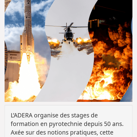
L’ADERA organise des stages de
formation en pyrotechnie depuis 50 ans.
Axée sur des notions pratiques, cette