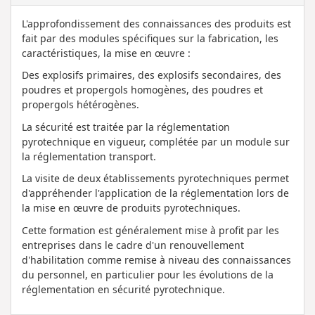
L'approfondissement des connaissances des produits est
fait par des modules spécifiques sur la fabrication, les
caractéristiques, la mise en œuvre :
Des explosifs primaires, des explosifs secondaires, des
poudres et propergols homogènes, des poudres et
propergols hétérogènes.
La sécurité est traitée par la réglementation
pyrotechnique en vigueur, complétée par un module sur
la réglementation transport.
La visite de deux établissements pyrotechniques permet
d'appréhender l'application de la réglementation lors de
la mise en œuvre de produits pyrotechniques.
Cette formation est généralement mise à profit par les
entreprises dans le cadre d'un renouvellement
d'habilitation comme remise à niveau des connaissances
du personnel, en particulier pour les évolutions de la
réglementation en sécurité pyrotechnique.